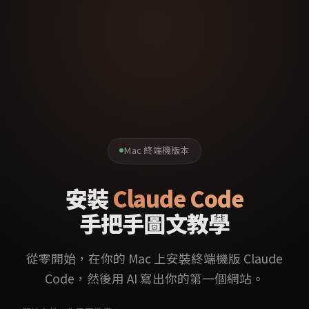
Mac 終端機版本
安裝
Claude Code
手把手圖文教學
從零開始，在你的 Mac 上安裝終端機版 Claude
Code，然後用 AI 寫出你的第一個網站。