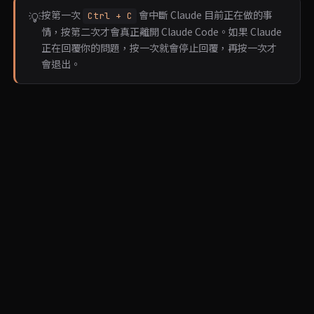
按第一次
會中斷 Claude 目前正在做的事
💡
Ctrl + C
情，按第二次才會真正離開 Claude Code。如果 Claude
正在回覆你的問題，按一次就會停止回覆，再按一次才
會退出。